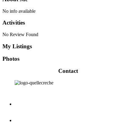
No info available
Activities
No Review Found
My Listings
Photos
Contact