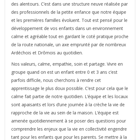
des alentours. C’est dans une structure neuve réalisée par
des professionnels de la petite enfance que notre équipe
et les premières familles évoluent. Tout est pensé pour le
développement de vos enfants dans un environnement
calme et agréable tout en gardant le coté pratique proche
de la route nationale, un axe emprunté par de nombreux
Ardéchois et Drômois au quotidien.
Nos valeurs, calme, empathie, soin et partage. Vivre en
groupe quand on est un enfant entre 0 et 3 ans c’est
parfois difficile, nous cherchons à rendre cet
apprentissage le plus doux possible. C’est pour cela que le
calme fait partie de notre quotidien. L’équipe et les locaux
sont apaisants et lors d’une journée à la crèche la vie de
rapproche de la vie au sein de la maison. L’équipe est
amenée quotidiennement à se poser des questions pour
comprendre les enjeux que la vie en collectivité engendre
tant pour les enfants que pour les parents. Se mettre à la