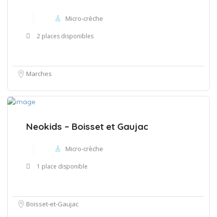
Micro-crèche
2 places disponibles
Marches
Neokids – Boisset et Gaujac
Micro-crèche
1 place disponible
Boisset-et-Gaujac