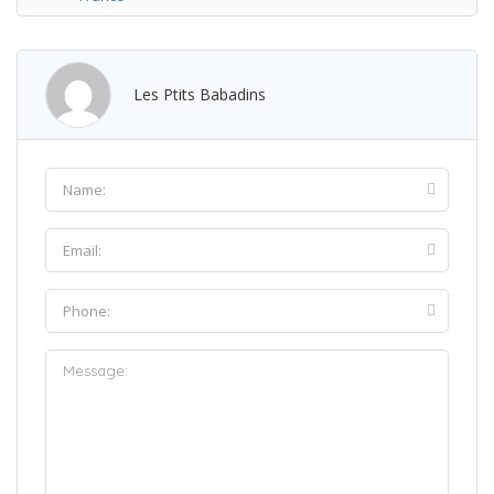
Les Ptits Babadins