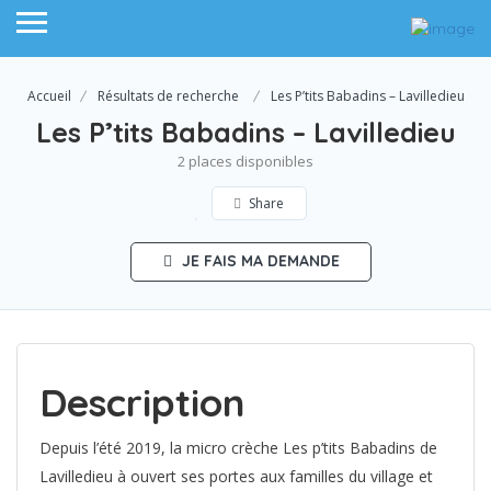
Accueil
Résultats de recherche
Les P’tits Babadins – Lavilledieu
Les P’tits Babadins – Lavilledieu
2 places disponibles
Share
JE FAIS MA DEMANDE
Description
Depuis l’été 2019, la micro crèche Les p’tits Babadins de
Lavilledieu à ouvert ses portes aux familles du village et