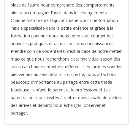
place de l’autre pour comprendre des comportements
aide à accompagner l’autre dans les changements.
Chaque membre de l’équipe a bénéficié d’une formation
initiale spécialisée dans la petite enfance et grâce à la
formation continue nous nous tenons au courant des
nouvelles pratiques et actualisons nos connaissances.
Prendre soin de vos enfants, c’est la base de notre métier
mais ce que nous recherchons c’est l’individualisation des
soins car chaque enfant est différent. Les familles sont les
bienvenues au sein de la micro-crèche, nous attachons
beaucoup d’importance au partage entre cette triade
fabuleuse, l’enfant, le parent et le professionnel. Les
parents sont donc invités à rentrer dans la salle de vie lors
des arrivés et départs pour échanger, observer et
partager.