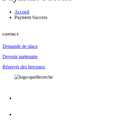
Accueil
Payment Success
CONTACT
Demande de place
Devenir partenaire
Réserver des berceaux