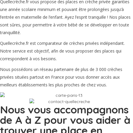
Quellecrèche.fr vous propose des places en crèche privée garanties
une année scolaire minimum et pouvant être prolongées jusqu’à
l’entrée en maternelle de l’enfant. Ayez l’esprit tranquille ! Nos places
sont sûres, pour permettre à votre bébé de se développer en toute
tranquillité.
Quellecrèche.fr est comparateur de crèches privées indépendant.
Notre service est objectif, afin de vous proposer des places qui
correspondent à vos besoins.
Nous possédons un réseau partenaire de plus de 3 000 crèches
privées situées partout en France pour vous donner accès aux
meilleurs établissements les plus proches de chez vous.
Nous vous accompagnons
de A à Z pour vous aider à
trouver une place en