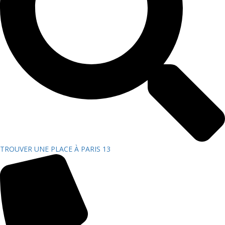
TROUVER UNE PLACE À PARIS 13