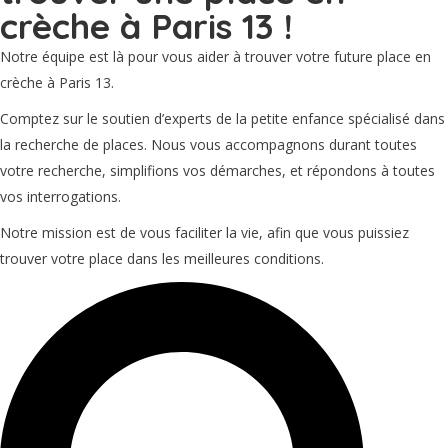
crèche à Paris 13 !
Notre équipe est là pour vous aider à trouver votre future place en
crèche à Paris 13.
Comptez sur le soutien d’experts de la petite enfance spécialisé dans
la recherche de places. Nous vous accompagnons durant toutes
votre recherche, simplifions vos démarches, et répondons à toutes
vos interrogations.
Notre mission est de vous faciliter la vie, afin que vous puissiez
trouver votre place dans les meilleures conditions.