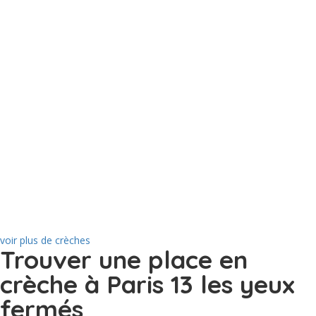
voir plus de crèches
Trouver une place en
crèche à Paris 13 les yeux
fermés