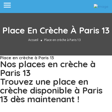
Place En Crèche À Paris 13
Accueil
Place en crèche à Paris 13
Place en crèche à Paris 13
Nos places en crèche à
Paris 13
Trouvez une place en
crèche disponible à Paris
13 dès maintenant !