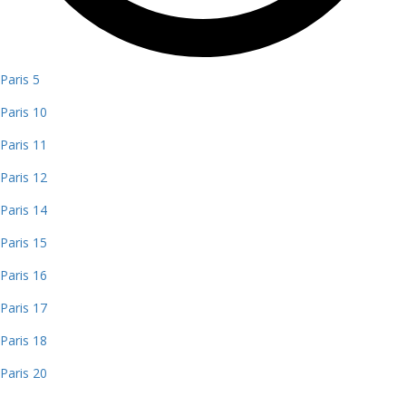
Paris 5
Paris 10
Paris 11
Paris 12
Paris 14
Paris 15
Paris 16
Paris 17
Paris 18
Paris 20