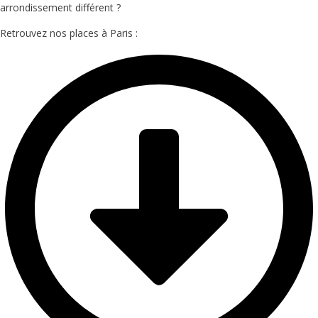
arrondissement différent ?
Retrouvez nos places à Paris :