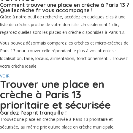
Comment trouver une place en crèche à Paris 13 ?
Quellecrèche.fr vous accompagne !
Grâce à notre outil de recherche, accédez en quelques clics à une
liste de crèches proche de votre domicile. Un seulement 1 clic,
regardez quelles sont les places en crèche disponibles à Paris 13.
Vous pouvez désormais comparez les crèches et micro-crèches de
Paris 13 pour trouver celle répondant le plus à vos attentes :
localisation, taille, locaux, alimentation, fonctionnement… Trouvez
votre crèche idéale !
VOIR
Trouver une place en
crèche à Paris 13
prioritaire et sécurisée
Gardez l'esprit tranquille !
Trouvez une place en crèche privée à Paris 13 prioritaire et
sécurisée, au même prix qu’une place en crèche municipale.