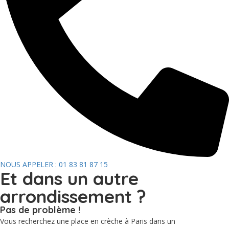
NOUS APPELER : 01 83 81 87 15
Et dans un autre
arrondissement ?
Pas de problème !
Vous recherchez une place en crèche à Paris dans un