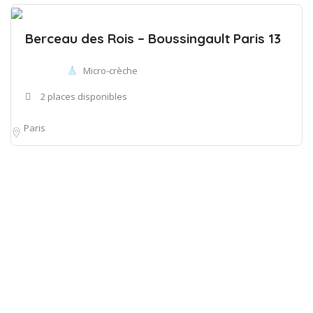
Berceau des Rois – Boussingault Paris 13
Micro-crèche
2 places disponibles
Paris