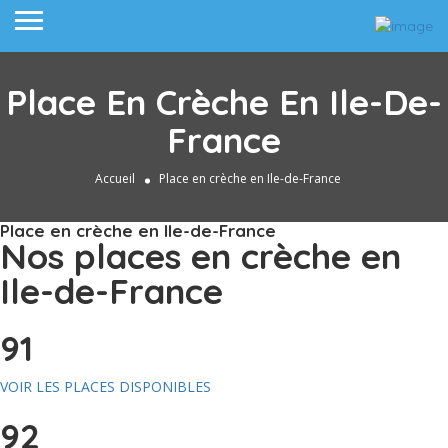
Place En Crèche En Ile-De-
France
Accueil
Place en crèche en Ile-de-France
Place en crèche en Ile-de-France
Nos places en crèche en
Ile-de-France
91
VOIR LES PLACES DISPONIBLES
92