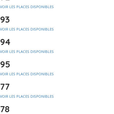
VOIR LES PLACES DISPONIBLES
93
VOIR LES PLACES DISPONIBLES
94
VOIR LES PLACES DISPONIBLES
95
VOIR LES PLACES DISPONIBLES
77
VOIR LES PLACES DISPONIBLES
78