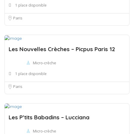
1 place disponible
Paris
Les Nouvelles Crèches – Picpus Paris 12
Micro-crèche
1 place disponible
Paris
Les P’tits Babadins – Lucciana
Micro-crèche