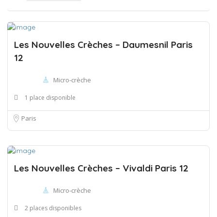
Les Nouvelles Crèches – Daumesnil Paris
12
Micro-crèche
1 place disponible
Paris
Les Nouvelles Crèches – Vivaldi Paris 12
Micro-crèche
2 places disponibles