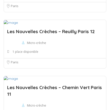
Paris
Les Nouvelles Crèches – Reuilly Paris 12
Micro-crèche
1 place disponible
Paris
Les Nouvelles Crèches – Chemin Vert Paris
11
Micro-crèche