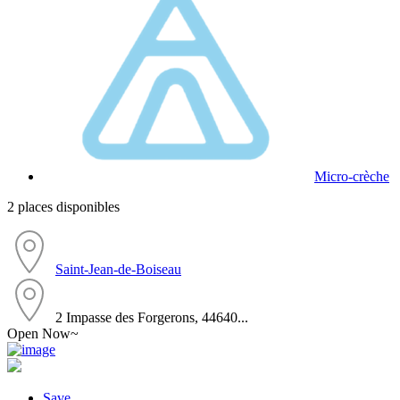
Micro-crèche
2 places disponibles
Saint-Jean-de-Boiseau
2 Impasse des Forgerons, 44640...
Open Now~
Save