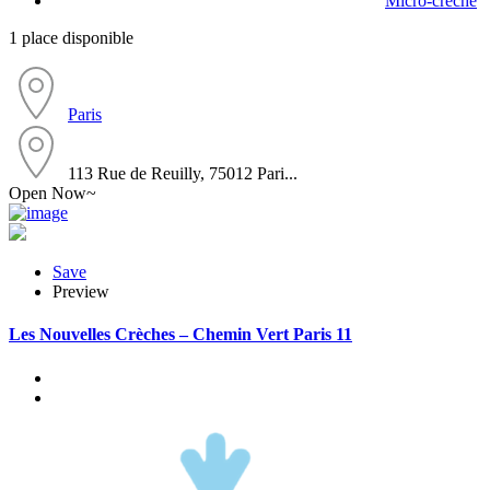
Micro-crèche
1 place disponible
Paris
113 Rue de Reuilly, 75012 Pari...
Open Now~
Save
Preview
Les Nouvelles Crèches – Chemin Vert Paris 11