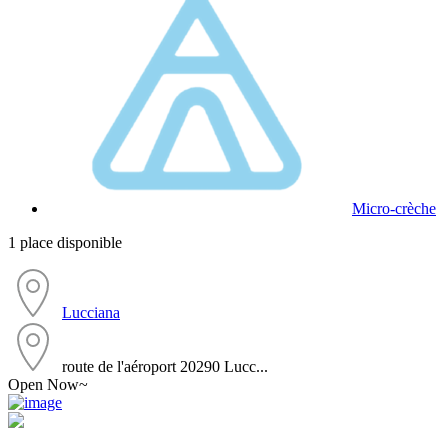
Micro-crèche
1 place disponible
Lucciana
route de l'aéroport 20290 Lucc...
Open Now~