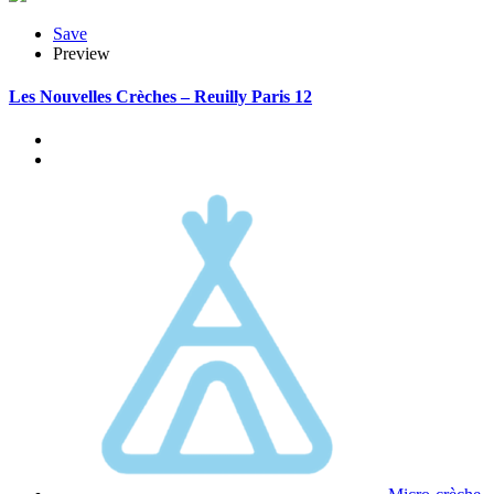
Save
Preview
Les Nouvelles Crèches – Reuilly Paris 12