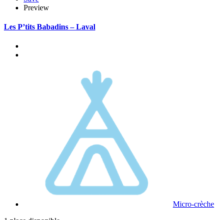
Preview
Les P’tits Babadins – Laval
Micro-crèche