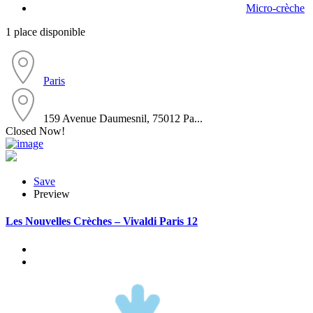
Micro-crèche
1 place disponible
Paris
159 Avenue Daumesnil, 75012 Pa...
Closed Now!
Save
Preview
Les Nouvelles Crèches – Vivaldi Paris 12