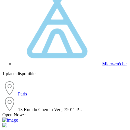
Micro-crèche
1 place disponible
Paris
13 Rue du Chemin Vert, 75011 P...
Open Now~