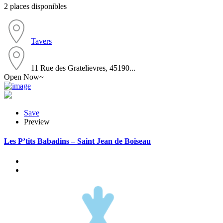
2 places disponibles
Tavers
11 Rue des Gratelievres, 45190...
Open Now~
Save
Preview
Les P’tits Babadins – Saint Jean de Boiseau