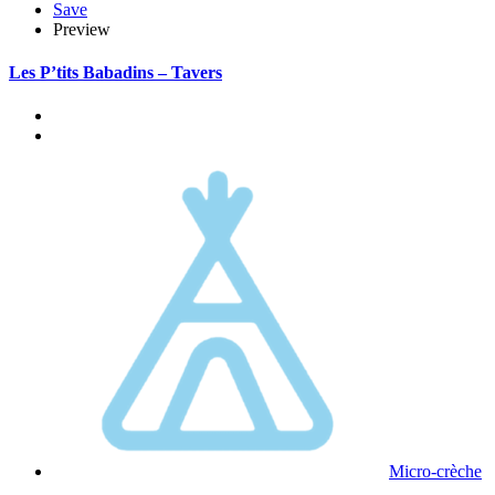
Save
Preview
Les P’tits Babadins – Tavers
Micro-crèche