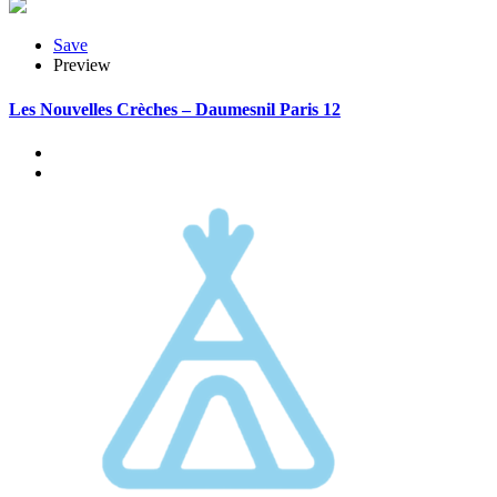
Save
Preview
Les Nouvelles Crèches – Daumesnil Paris 12