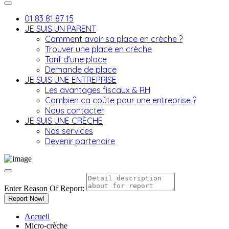
01 83 81 87 15
JE SUIS UN PARENT
Comment avoir sa place en crèche ?
Trouver une place en crèche
Tarif d’une place
Demande de place
JE SUIS UNE ENTREPRISE
Les avantages fiscaux & RH
Combien ça coûte pour une entreprise ?
Nous contacter
JE SUIS UNE CRÈCHE
Nos services
Devenir partenaire
Enter Reason Of Report:
Report Now!
Accueil
Micro-crèche