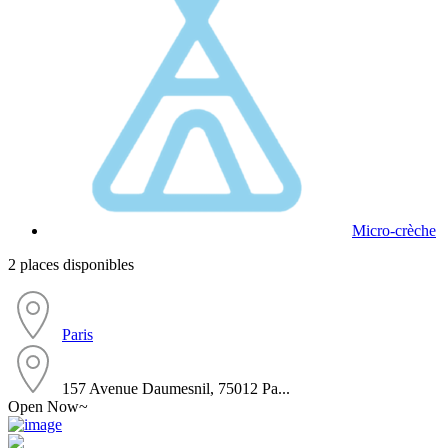
Micro-crèche
2 places disponibles
Paris
157 Avenue Daumesnil, 75012 Pa...
Open Now~