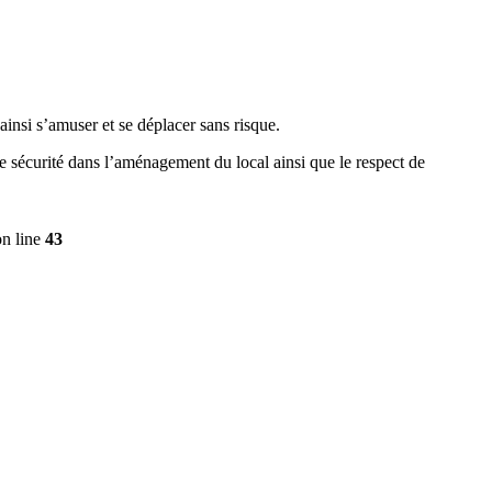
ainsi s’amuser et se déplacer sans risque.
de sécurité dans l’aménagement du local ainsi que le respect de
n line
43