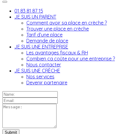
01 83 81 87 15
JE SUIS UN PARENT
Comment avoir sa place en crèche ?
Trouver une place en crèche
Tarif d’une place
Demande de place
JE SUIS UNE ENTREPRISE
Les avantages fiscaux & RH
Combien ça coûte pour une entreprise ?
Nous contacter
JE SUIS UNE CRÈCHE
Nos services
Devenir partenaire