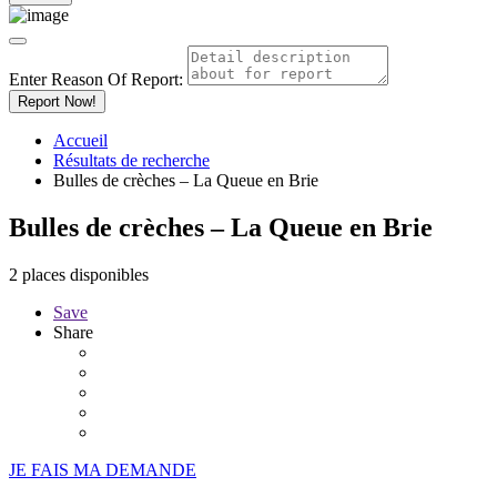
Enter Reason Of Report:
Report Now!
Accueil
Résultats de recherche
Bulles de crèches – La Queue en Brie
Bulles de crèches – La Queue en Brie
2 places disponibles
Save
Share
JE FAIS MA DEMANDE