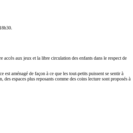
 18h30.
accès aux jeux et la libre circulation des enfants dans le respect de
e est aménagé de façon à ce que les tout-petits puissent se sentir à
nfin, des espaces plus reposants comme des coins lecture sont proposés à