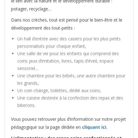
le lien avec la nature et le développement durable :
potager, recyclage…
Dans nos crèches, tout est pensé pour le bien-être et le
développement des tout-petits :
Un hall d’entrée avec des casiers pour les plus petits
personnalisés pour chaque enfant,
Une salle de vie pour les enfants qui comprend des
coins jeux d’imitation, livres, tapis d’éveil, espace
sensoriel…
Une chambre pour les bébés, une autre chambre pour
les grands,
Un coin change, toilettes, dédié aux soins,
Une cuisine destinée à la confection des repas et des
biberons.
Vous pouvez retrouver plus d’information sur notre projet
pédagogique sur la page dédiée en
cliquant ici
.