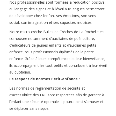
Nos professionnelles sont formées à l’éducation positive,
au langage des signes et à l’éveil aux langues permettant
de développer chez l’enfant ses émotions, son sens
social, son imagination et ses capacités motrices.
Notre micro-crèche Bulles de Crèches de La Rochelle est
composée notamment d’auxiliaires de puériculture,
d’éducateurs de jeunes enfants et d’auxiliaires petite
enfance, tous professionnels diplômés de la petite
enfance. Grâce à leurs compétences et leur bienveillance,
ils accompagnent les tout-petits et contribuent à leur éveil
au quotidien.
Le respect de normes Petit-enfance :
Les normes de réglementation de sécurité et
d’accessibilité des ERP sont respectées afin de garantir à
l’enfant une sécurité optimale. Il pourra ainsi s’amuser et
se déplacer sans risque.