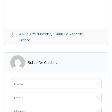
4 Rue Alfred Kastler, 17000 La Rochelle,
France
Bulles De Creches