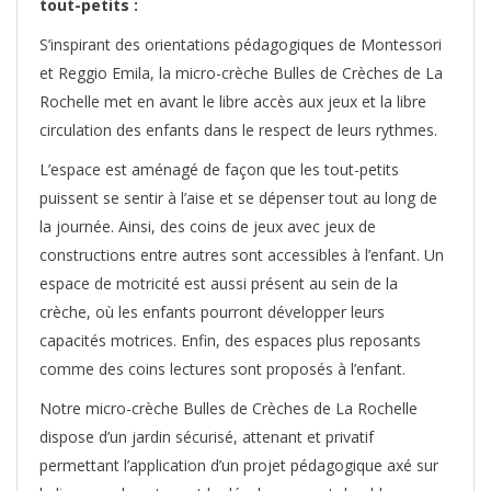
tout-petits :
S’inspirant des orientations pédagogiques de Montessori
et Reggio Emila, la micro-crèche Bulles de Crèches de La
Rochelle met en avant le libre accès aux jeux et la libre
circulation des enfants dans le respect de leurs rythmes.
L’espace est aménagé de façon que les tout-petits
puissent se sentir à l’aise et se dépenser tout au long de
la journée. Ainsi, des coins de jeux avec jeux de
constructions entre autres sont accessibles à l’enfant. Un
espace de motricité est aussi présent au sein de la
crèche, où les enfants pourront développer leurs
capacités motrices. Enfin, des espaces plus reposants
comme des coins lectures sont proposés à l’enfant.
Notre micro-crèche Bulles de Crèches de La Rochelle
dispose d’un jardin sécurisé, attenant et privatif
permettant l’application d’un projet pédagogique axé sur