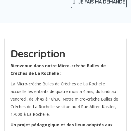
JE FAIS MA DEMANDE
Description
Bienvenue dans notre Micro-crèche Bulles de
Crèches de La Rochelle :
La Micro-crèche Bulles de Crèches de La Rochelle
accueille les enfants de quatre mois à 4 ans, du lundi au
vendredi, de 7h45 à 18h30. Notre micro-crèche Bulles de
Crèches de La Rochelle se situe au 4 Rue Alfred Kastler,
17000 à La Rochelle.
Un projet pédagogique et des lieux adaptés aux