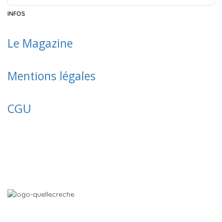
INFOS
Le Ma
gazine
Mentions légales
CGU