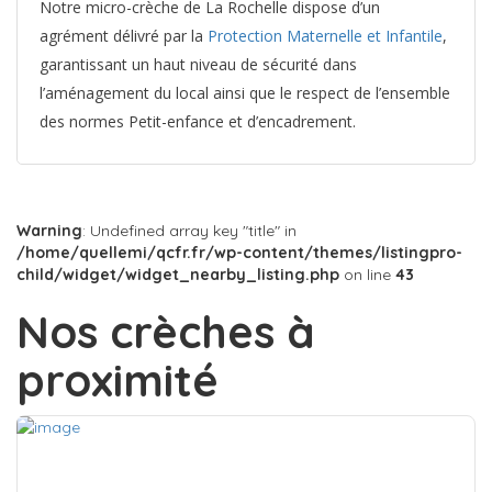
Notre micro-crèche de La Rochelle dispose d’un
agrément délivré par la
Protection Maternelle et Infantile
,
garantissant un haut niveau de sécurité dans
l’aménagement du local ainsi que le respect de l’ensemble
des normes Petit-enfance et d’encadrement.
Warning
: Undefined array key "title" in
/home/quellemi/qcfr.fr/wp-content/themes/listingpro-
child/widget/widget_nearby_listing.php
on line
43
Nos crèches à
proximité