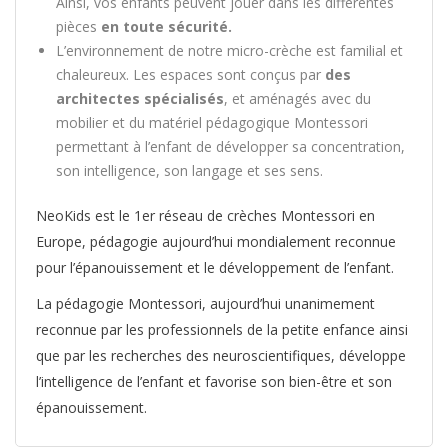
Ainsi, vos enfants peuvent jouer dans les différentes
pièces
en toute sécurité.
L’environnement de notre micro-crèche est familial et
chaleureux. Les espaces sont conçus par
des
architectes spécialisés
, et aménagés avec du
mobilier et du matériel pédagogique Montessori
permettant à l’enfant de développer sa concentration,
son intelligence, son langage et ses sens.
NeoKids est le 1er réseau de crèches Montessori en
Europe, pédagogie aujourd’hui mondialement reconnue
pour l’épanouissement et le développement de l’enfant.
La pédagogie Montessori, aujourd’hui unanimement
reconnue par les professionnels de la petite enfance ainsi
que par les recherches des neuroscientifiques, développe
l’intelligence de l’enfant et favorise son bien-être et son
épanouissement.