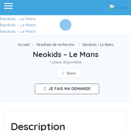
Accueil
Résultats de recherche
Neokids – Le Mans
Neokids – Le Mans
1 place disponible
Share
JE FAIS MA DEMANDE
Description