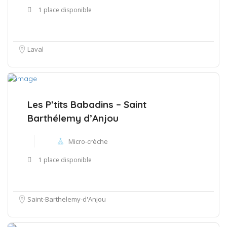
1 place disponible
Laval
Les P’tits Babadins – Saint
Barthélemy d’Anjou
Micro-crèche
1 place disponible
Saint-Barthelemy-d'Anjou