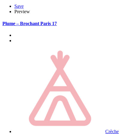
Save
Preview
Plume – Brochant Paris 17
Crèche