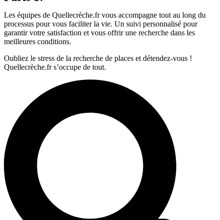
Les équipes de Quellecrèche.fr vous accompagne tout au long du
processus pour vous faciliter la vie. Un suivi personnalisé pour
garantir votre satisfaction et vous offrir une recherche dans les
meilleures conditions.
Oubliez le stress de la recherche de places et détendez-vous !
Quellecrèche.fr s’occupe de tout.