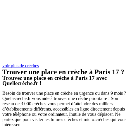
voir plus de crèches
Trouver une place en crèche à Paris 17 ?
Trouvez une place en crèche à Paris 17 avec
Quellecrèche.fr !
Besoin de trouver une place en crèche en urgence ou dans 9 mois ?
Quellecrèche.fr vous aide à trouver une crèche prioritaire ! Son
réseau de 3 000 crèches vous permet d’atteindre des milliers
d’établissements différents, accessibles en ligne directement depuis
votre téléphone ou votre ordinateur. Inutile de vous déplacer. Ne
partez que pour visiter les futures crèches et micro-crèches qui vous
intéressent.