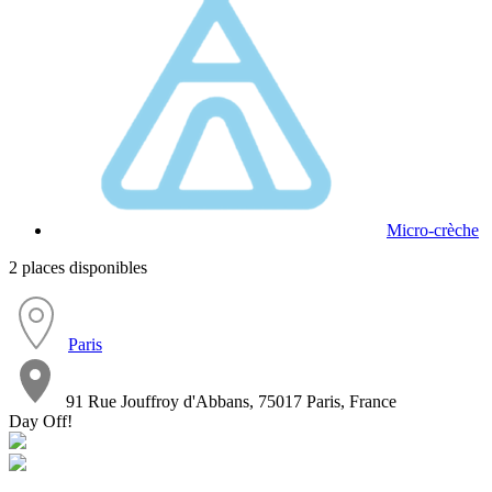
Micro-crèche
2 places disponibles
Paris
91 Rue Jouffroy d'Abbans, 75017 Paris, France
Day Off!