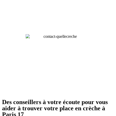
Des conseillers à votre écoute pour vous
aider à trouver votre place en crèche à
Paris 17