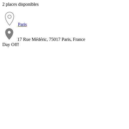
2 places disponibles
Paris
17 Rue Médéric, 75017 Paris, France
Day Off!