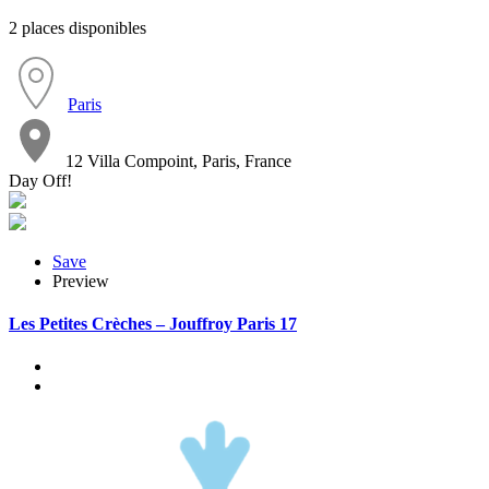
2 places disponibles
Paris
12 Villa Compoint, Paris, France
Day Off!
Save
Preview
Les Petites Crèches – Jouffroy Paris 17