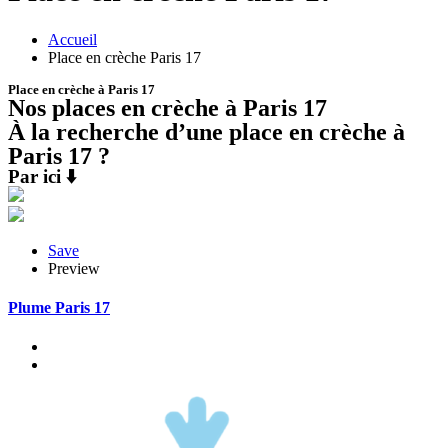
Accueil
Place en crèche Paris 17
Place en crèche à Paris 17
Nos places en crèche à Paris 17
À la recherche d’une place en crèche à
Paris 17 ?
Par ici ⬇️
Save
Preview
Plume Paris 17