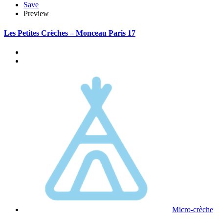
Save
Preview
Les Petites Crèches – Monceau Paris 17
Micro-crèche