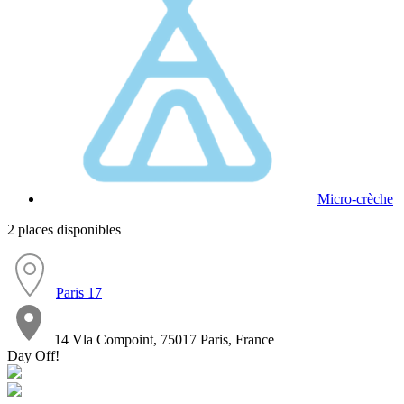
Micro-crèche
2 places disponibles
Paris 17
14 Vla Compoint, 75017 Paris, France
Day Off!