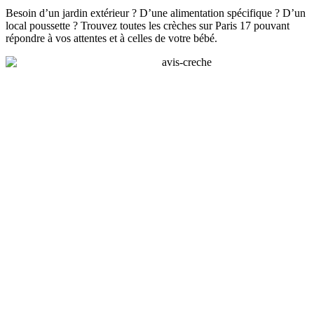
Besoin d’un jardin extérieur ? D’une alimentation spécifique ? D’un
local poussette ? Trouvez toutes les crèches sur Paris 17 pouvant
répondre à vos attentes et à celles de votre bébé.