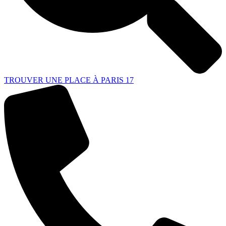
TROUVER UNE PLACE À PARIS 17