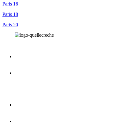
Paris 16
Paris 18
Paris 20