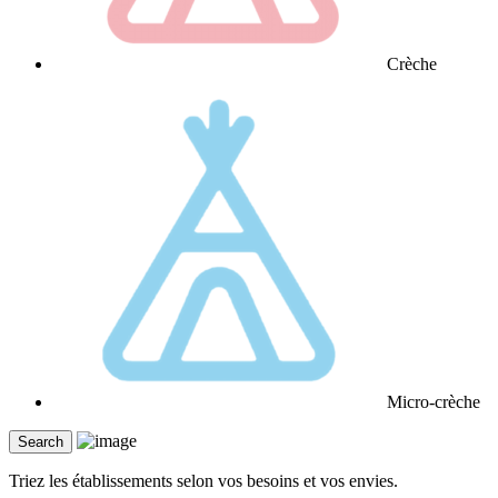
Crèche
Micro-crèche
Triez les établissements selon vos besoins et vos envies.