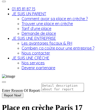
01 83 81 87 15
JE SUIS UN PARENT
Comment avoir sa place en crèche ?
Trouver une place en crèche
Tarif d’une place
Demande de place
JE SUIS UNE ENTREPRISE
Les avantages fiscaux & RH
Combien ça coûte pour une entreprise ?
Nous contacter
JE SUIS UNE CRÈCHE
Nos services
Devenir partenaire
Enter Reason Of Report:
Report Now!
Place en crèche Paris 17