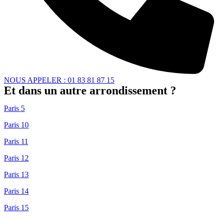
NOUS APPELER : 01 83 81 87 15
Et dans un autre arrondissement ?
Paris 5
Paris 10
Paris 11
Paris 12
Paris 13
Paris 14
Paris 15