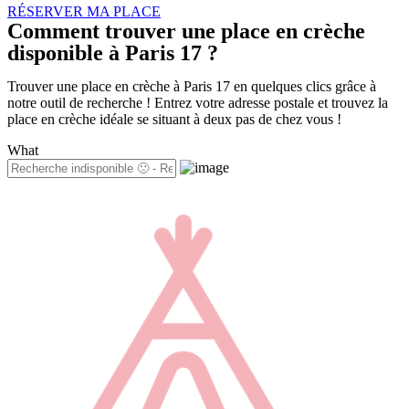
RÉSERVER MA PLACE
Comment trouver une place en crèche
disponible à Paris 17 ?
Trouver une place en crèche à Paris 17 en quelques clics grâce à
notre outil de recherche ! Entrez votre adresse postale et trouvez la
place en crèche idéale se situant à deux pas de chez vous !
What