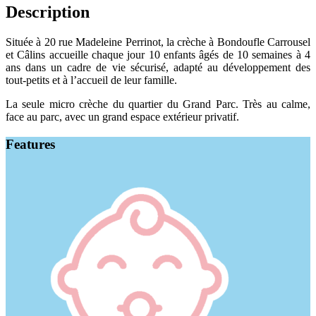
Description
Située à 20 rue Madeleine Perrinot, la crèche à Bondoufle Carrousel
et Câlins accueille chaque jour 10 enfants âgés de 10 semaines à 4
ans dans un cadre de vie sécurisé, adapté au développement des
tout-petits et à l’accueil de leur famille.
La seule micro crèche du quartier du Grand Parc. Très au calme,
face au parc, avec un grand espace extérieur privatif.
Features