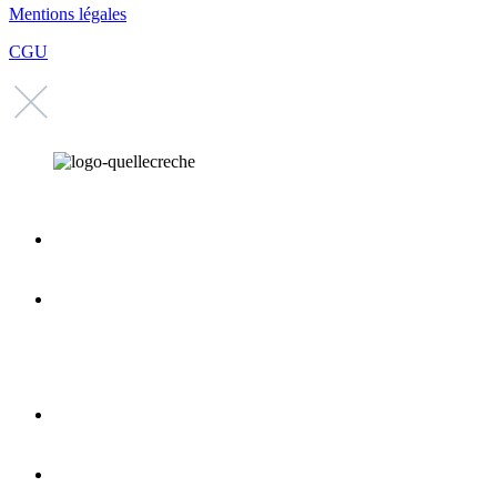
Mentions légales
CGU