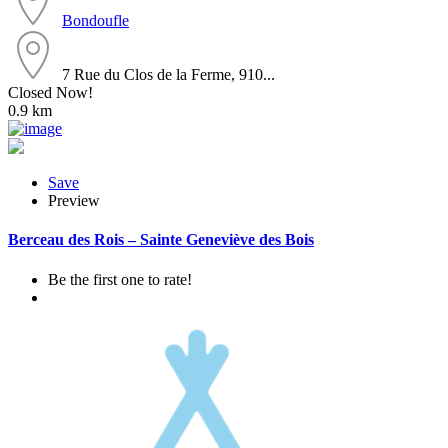
Bondoufle
7 Rue du Clos de la Ferme, 910...
Closed Now!
0.9 km
Save
Preview
Berceau des Rois – Sainte Geneviève des Bois
Be the first one to rate!