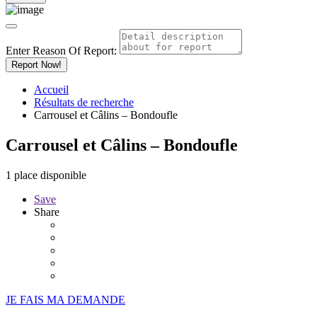
Enter Reason Of Report:
Report Now!
Accueil
Résultats de recherche
Carrousel et Câlins – Bondoufle
Carrousel et Câlins – Bondoufle
1 place disponible
Save
Share
JE FAIS MA DEMANDE