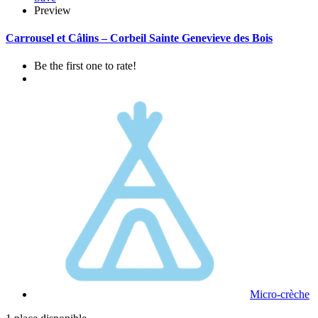
Preview
Carrousel et Câlins – Corbeil Sainte Genevieve des Bois
Be the first one to rate!
Micro-crèche