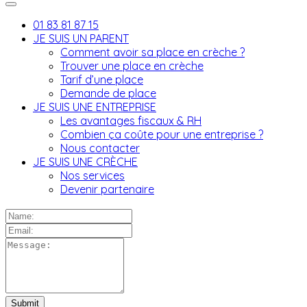
01 83 81 87 15
JE SUIS UN PARENT
Comment avoir sa place en crèche ?
Trouver une place en crèche
Tarif d’une place
Demande de place
JE SUIS UNE ENTREPRISE
Les avantages fiscaux & RH
Combien ça coûte pour une entreprise ?
Nous contacter
JE SUIS UNE CRÈCHE
Nos services
Devenir partenaire