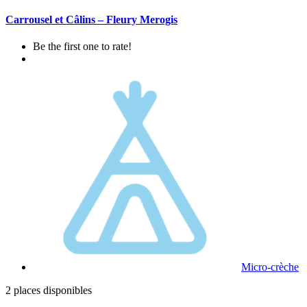
Carrousel et Câlins – Fleury Merogis
Be the first one to rate!
Micro-crèche
2 places disponibles