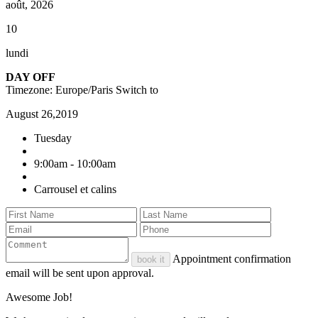
août, 2026
10
lundi
DAY OFF
Timezone: Europe/Paris
Switch to
August 26,2019
Tuesday
9:00am - 10:00am
Carrousel et calins
Appointment confirmation
book it
email will be sent upon approval.
Awesome Job!