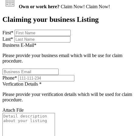
Own or work here?
Claim Now!
Claim Now!
Claiming your business Listing
First
*
Last
*
Business E-Mail
*
Please provide your business email which will be use for claim
procedure.
Phone
*
Verfication Details
*
Please provide your verification details which will be used for claim
procedure.
Attach File