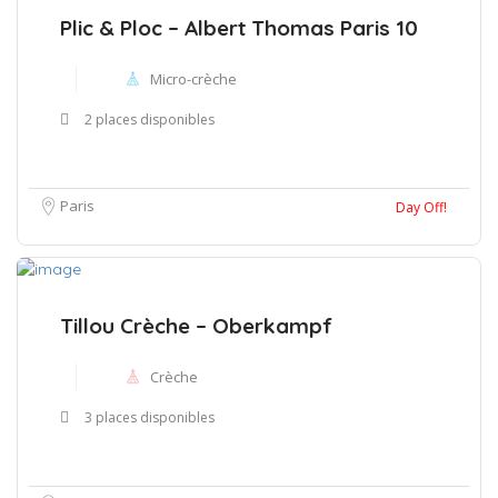
Plic & Ploc – Albert Thomas Paris 10
Micro-crèche
2 places disponibles
Paris
Day Off!
Tillou Crèche – Oberkampf
Crèche
3 places disponibles