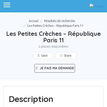
Accueil
Résultats de recherche
Les Petites Crèches – République Paris 11
Les Petites Crèches – République
Paris 11
2 places disponibles
Save
Share
JE FAIS MA DEMANDE
Description