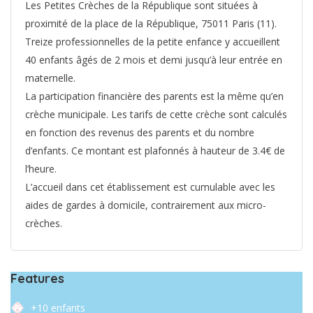
Les Petites Crèches de la République sont situées à
proximité de la place de la République, 75011 Paris (11).
Treize professionnelles de la petite enfance y accueillent
40 enfants âgés de 2 mois et demi jusqu’à leur entrée en
maternelle.
La participation financière des parents est la même qu’en
crèche municipale. Les tarifs de cette crèche sont calculés
en fonction des revenus des parents et du nombre
d’enfants. Ce montant est plafonnés à hauteur de 3.4€ de
l’heure.
L’accueil dans cet établissement est cumulable avec les
aides de gardes à domicile, contrairement aux micro-
crèches.
Features
+10 enfants