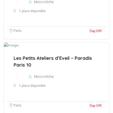
Micro-crèche
1 place disponible
Paris
Day Off!
Les Petits Ateliers d’Eveil – Paradis
Paris 10
Micro-crèche
1 place disponible
Paris
Day Off!