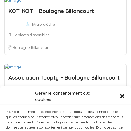
KOT-KOT – Boulogne Billancourt
Micro-crèche
2 places disponibles
Boulogne-Billancourt
Association Toupty – Boulogne Billancourt
Micro-crèche
Gérer le consentement aux
cookies
1 place disponible
Pour offrir les meilleures expériences, nous utilisons des technologies telles
Boulogne-Billancourt
que les cookies pour stocker et/ou accéder aux informations des appareils.
Le fait de consentir à ces technologies nous permettra de traiter des
données telles que le comportement de navigation ou les ID uniques sur ce