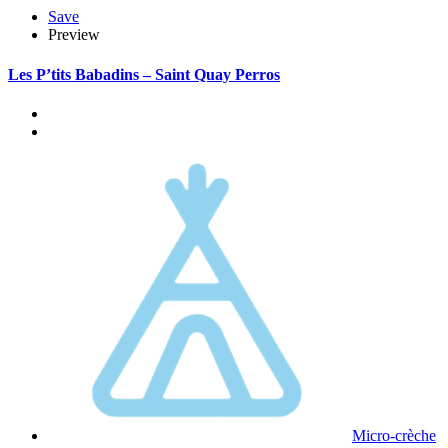
Save
Preview
Les P’tits Babadins – Saint Quay Perros
Micro-crèche