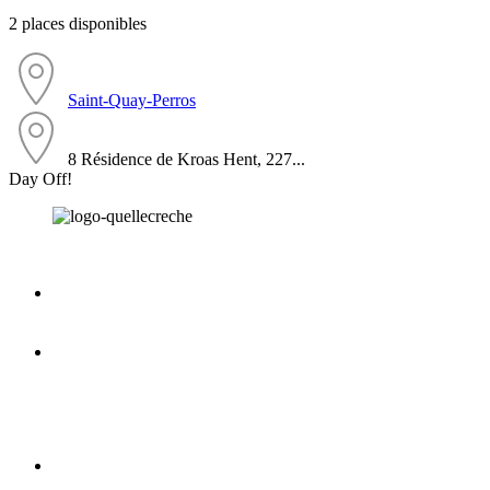
2 places disponibles
Saint-Quay-Perros
8 Résidence de Kroas Hent, 227...
Day Off!