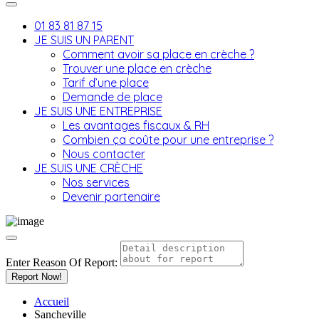
01 83 81 87 15
JE SUIS UN PARENT
Comment avoir sa place en crèche ?
Trouver une place en crèche
Tarif d’une place
Demande de place
JE SUIS UNE ENTREPRISE
Les avantages fiscaux & RH
Combien ça coûte pour une entreprise ?
Nous contacter
JE SUIS UNE CRÈCHE
Nos services
Devenir partenaire
Enter Reason Of Report:
Report Now!
Accueil
Sancheville