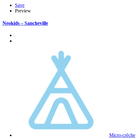
Save
Preview
Neokids – Sancheville
Micro-crèche