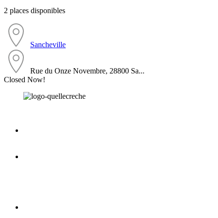
2 places disponibles
Sancheville
Rue du Onze Novembre, 28800 Sa...
Closed Now!