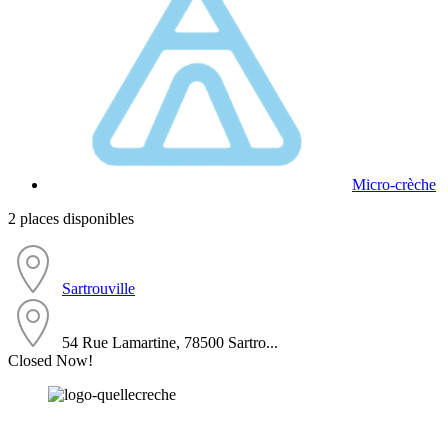
Micro-crèche
2 places disponibles
Sartrouville
54 Rue Lamartine, 78500 Sartro...
Closed Now!