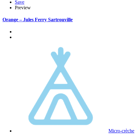
Save
Preview
Orange – Jules Ferry Sartrouville
Micro-crèche