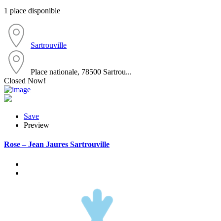
1 place disponible
Sartrouville
Place nationale, 78500 Sartrou...
Closed Now!
Save
Preview
Rose – Jean Jaures Sartrouville