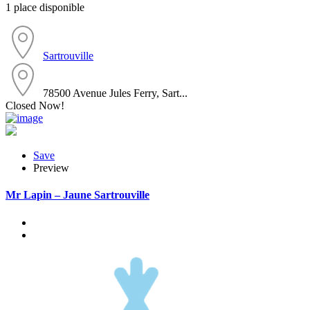
1 place disponible
Sartrouville
78500 Avenue Jules Ferry, Sart...
Closed Now!
Save
Preview
Mr Lapin – Jaune Sartrouville