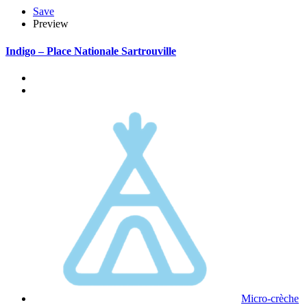
Save
Preview
Indigo – Place Nationale Sartrouville
Micro-crèche