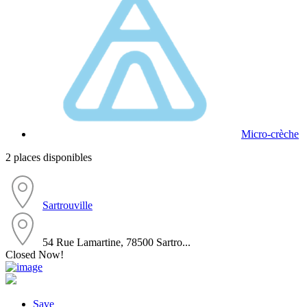
Micro-crèche
2 places disponibles
Sartrouville
54 Rue Lamartine, 78500 Sartro...
Closed Now!
Save