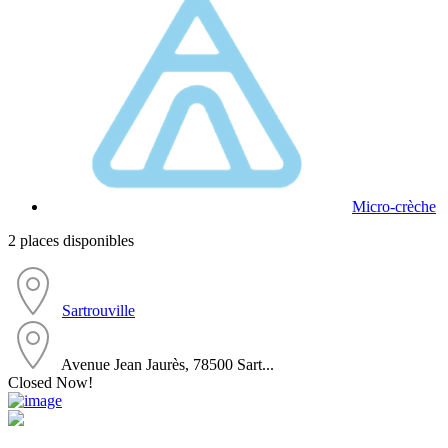
Micro-crèche
2 places disponibles
Sartrouville
Avenue Jean Jaurès, 78500 Sart...
Closed Now!