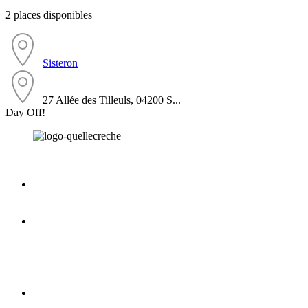
2 places disponibles
Sisteron
27 Allée des Tilleuls, 04200 S...
Day Off!