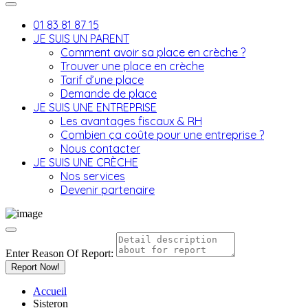
01 83 81 87 15
JE SUIS UN PARENT
Comment avoir sa place en crèche ?
Trouver une place en crèche
Tarif d’une place
Demande de place
JE SUIS UNE ENTREPRISE
Les avantages fiscaux & RH
Combien ça coûte pour une entreprise ?
Nous contacter
JE SUIS UNE CRÈCHE
Nos services
Devenir partenaire
Enter Reason Of Report:
Report Now!
Accueil
Sisteron