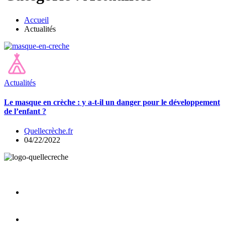
Accueil
Actualités
Actualités
Le masque en crèche : y a-t-il un danger pour le développement
de l’enfant ?
Quellecrèche.fr
04/22/2022