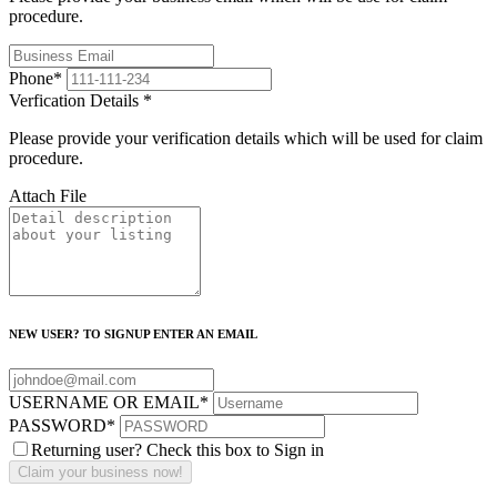
procedure.
Phone
*
Verfication Details
*
Please provide your verification details which will be used for claim
procedure.
Attach File
NEW USER? TO SIGNUP ENTER AN EMAIL
USERNAME OR EMAIL
*
PASSWORD
*
Returning user? Check this box to Sign in