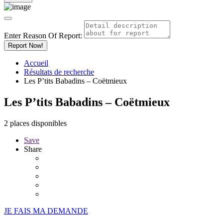
Enter Reason Of Report:
Report Now!
Accueil
Résultats de recherche
Les P’tits Babadins – Coëtmieux
Les P’tits Babadins – Coëtmieux
2 places disponibles
Save
Share
JE FAIS MA DEMANDE