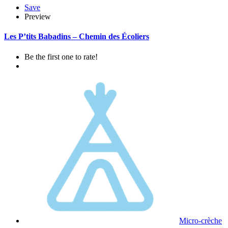
Save
Preview
Les P’tits Babadins – Chemin des Écoliers
Be the first one to rate!
Micro-crèche