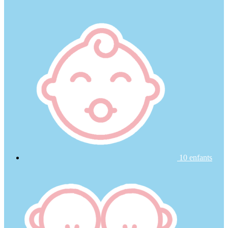
10 enfants