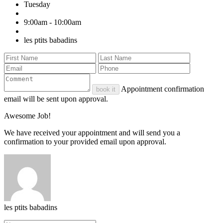
Tuesday
9:00am - 10:00am
les ptits babadins
Appointment confirmation
book it
email will be sent upon approval.
Awesome Job!
We have received your appointment and will send you a
confirmation to your provided email upon approval.
les ptits babadins