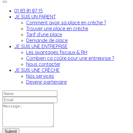
01 83 81 87 15
JE SUIS UN PARENT
Comment avoir sa place en crèche ?
Trouver une place en crèche
Tarif d’une place
Demande de place
JE SUIS UNE ENTREPRISE
Les avantages fiscaux & RH
Combien ça coûte pour une entreprise ?
Nous contacter
JE SUIS UNE CRÈCHE
Nos services
Devenir partenaire