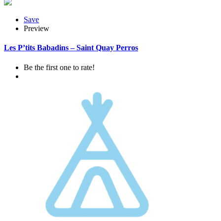
Save
Preview
Les P’tits Babadins – Saint Quay Perros
Be the first one to rate!