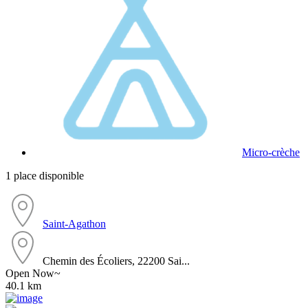
Micro-crèche
1 place disponible
Saint-Agathon
Chemin des Écoliers, 22200 Sai...
Open Now~
40.1 km