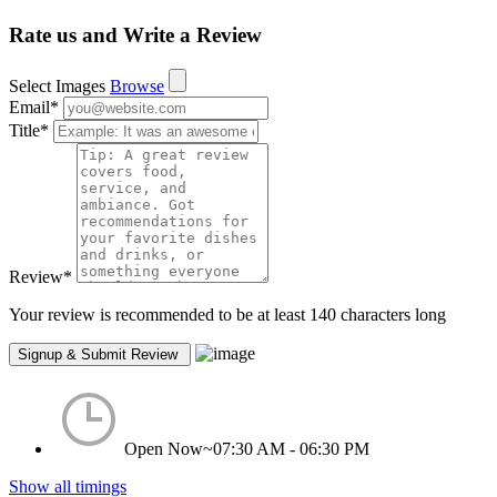
Rate us and Write a Review
Select Images
Browse
Email
*
Title
*
Review
*
Your review is recommended to be at least 140 characters long
Open Now~
07:30 AM - 06:30 PM
Show all timings