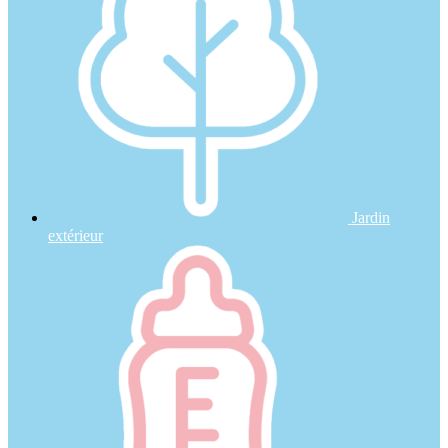
Jardin
extérieur